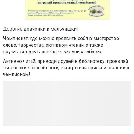
Дорогие девчонки и мальчишки!
Чемпионат, где можно проявить себя в мастерстве
слова, творчества, активном чтении, а также
поучаствовать в интеллектуальных забавах.
Активно читай, приводи друзей в библиотеку, проявляй
творческие способности, выигрывай призы и становись
чемпионом!