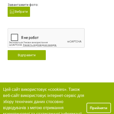
Завантажити фото:
Вибрати
Відправити
Цей сайт використовує «cookies». Також
веб-сайт використовує інтернет-сервіс для
збору технічних даних стосовно
відвідувачів з метою отримання
Прийняти
маркетингової та статистичної інформації.