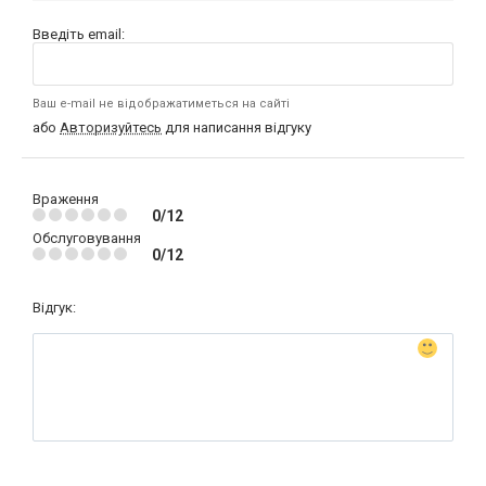
Введіть email:
Ваш e-mail не відображатиметься на сайті
або
Авторизуйтесь
для написання відгуку
Враження
0/12
Обслуговування
0/12
Відгук: