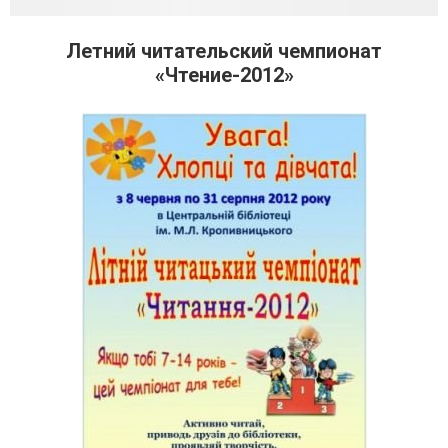
Летний читательский чемпионат
«Чтение-2012»