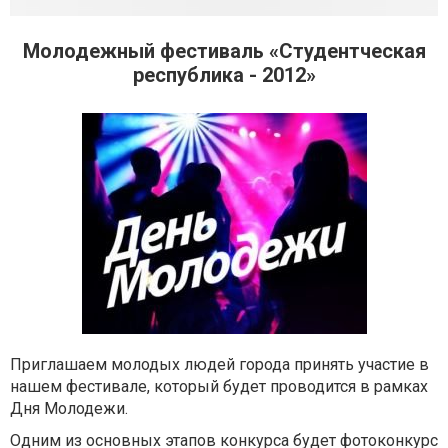
Молодежный фестиваль «Студентческая
республика - 2012»
Приглашаем молодых людей города принять участие в
нашем фестивале, который будет проводится в рамках
Дня Молодежи.
Одним из основных этапов конкурса будет фотоконкурс