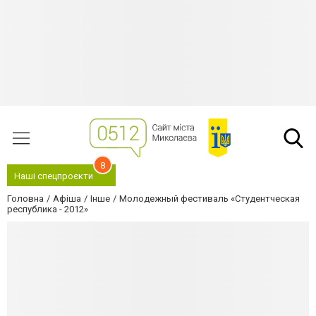
8
Наші спецпроєкти
Головна
Афіша
Інше
Молодежный фестиваль «Студентческая
республика - 2012»