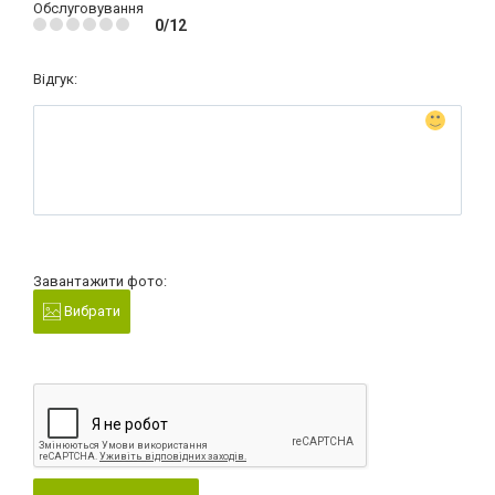
Обслуговування
0/12
Відгук:
Завантажити фото:
Вибрати