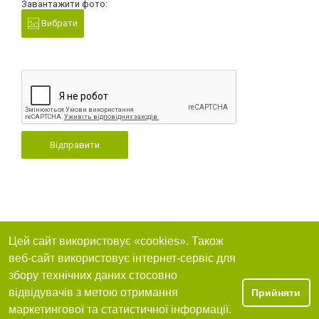
Завантажити фото:
Вибрати
Відправити
Цей сайт використовує «cookies». Також
веб-сайт використовує інтернет-сервіс для
збору технічних даних стосовно
відвідувачів з метою отримання
Прийняти
маркетингової та статистичної інформації.