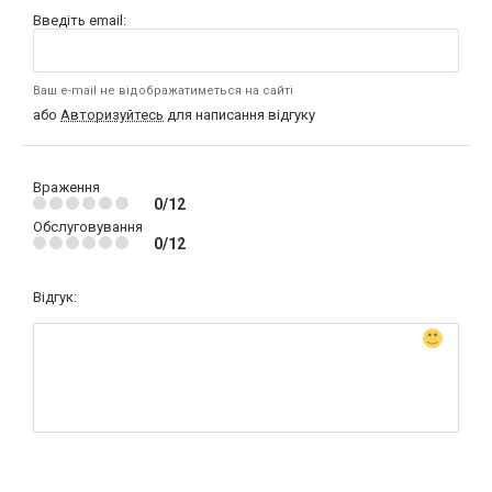
Введіть email:
Ваш e-mail не відображатиметься на сайті
або
Авторизуйтесь
для написання відгуку
Враження
0/12
Обслуговування
0/12
Відгук: