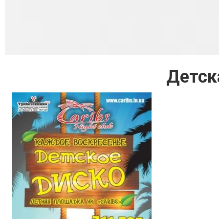
Детск