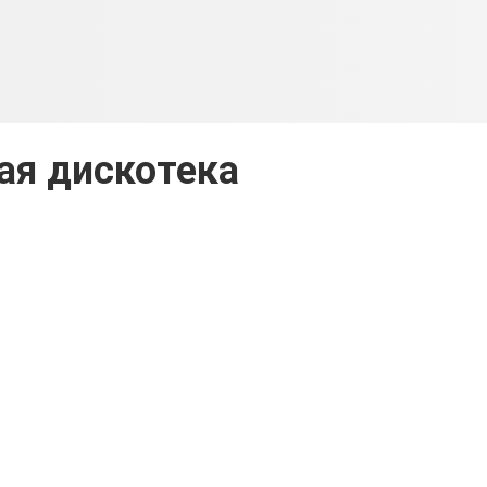
ая дискотека