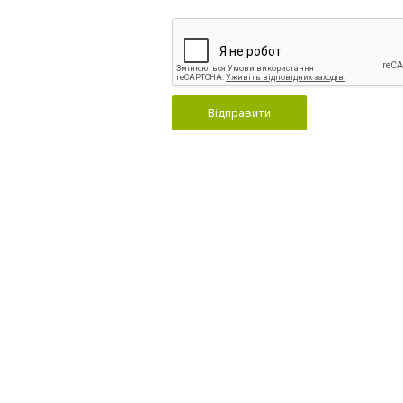
Відправити