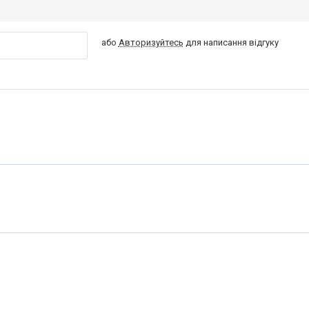
або
Авторизуйтесь
для написання відгуку