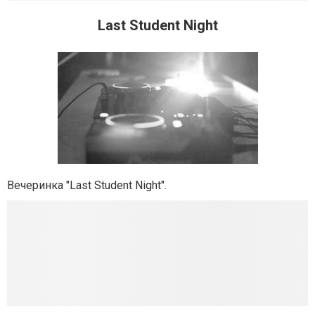
Last Student Night
Вечеринка "Last Student Night".