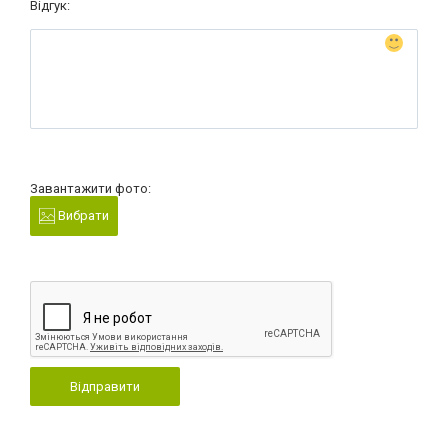
Відгук:
Завантажити фото:
Вибрати
Відправити