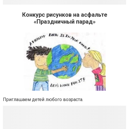
Конкурс рисунков на асфальте
«Праздничный парад»
Приглашаем детей любого возраста.