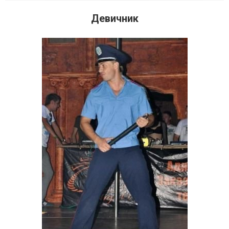
Девичник