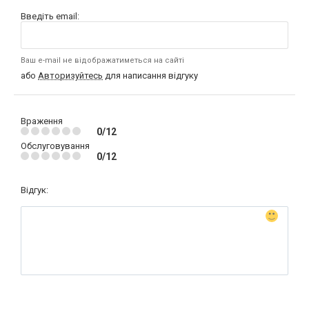
Введіть email:
Ваш e-mail не відображатиметься на сайті
або
Авторизуйтесь
для написання відгуку
Враження
0/12
Обслуговування
0/12
Відгук: