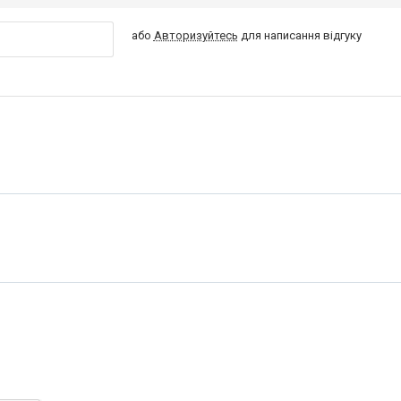
або
Авторизуйтесь
для написання відгуку