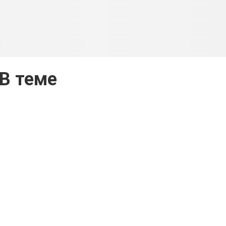
В теме