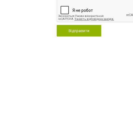
Відправити