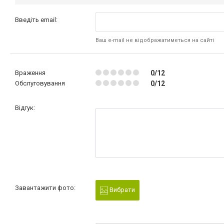
Введіть email:
Ваш e-mail не відображатиметься на сайті
Враження
0/12
Обслуговування
0/12
Відгук:
Завантажити фото:
Вибрати