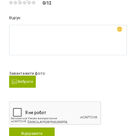
0/12
Відгук:
Завантажити фото:
Вибрати
Відправити