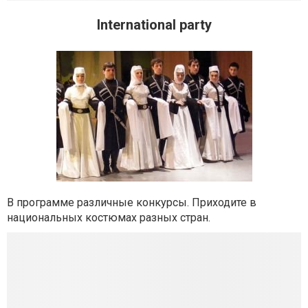
International party
В программе различные конкурсы. Приходите в
национальных костюмах разных стран.