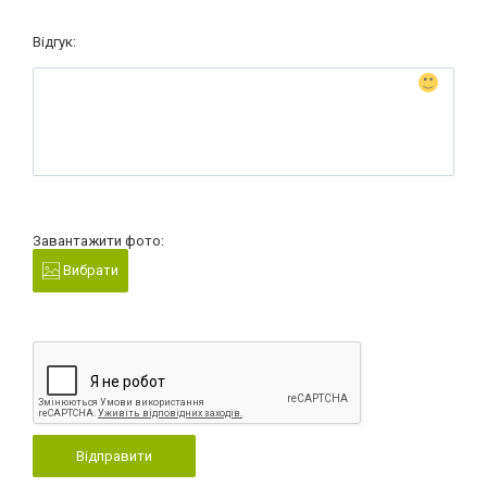
Відгук:
Завантажити фото:
Вибрати
Відправити