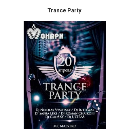
Trance Party