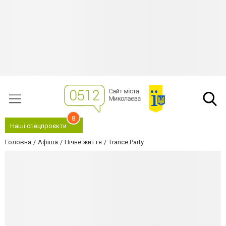
8
Наші спецпроєкти
Головна
Афіша
Нічне життя
Trance Party