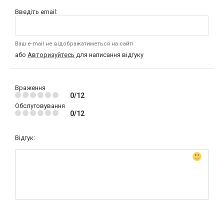
Введіть email:
Ваш e-mail не відображатиметься на сайті
або
Авторизуйтесь
для написання відгуку
Враження
0/12
Обслуговування
0/12
Відгук: