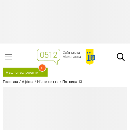
8
Наші спецпроєкти
Головна
Афіша
Нічне життя
Пятница 13