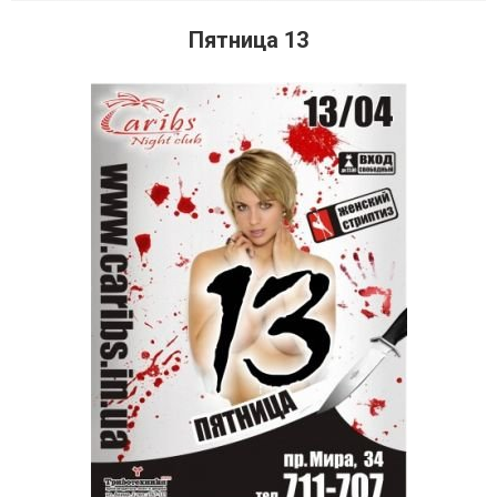
Пятница 13