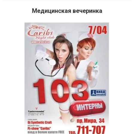
Медицинская вечеринка