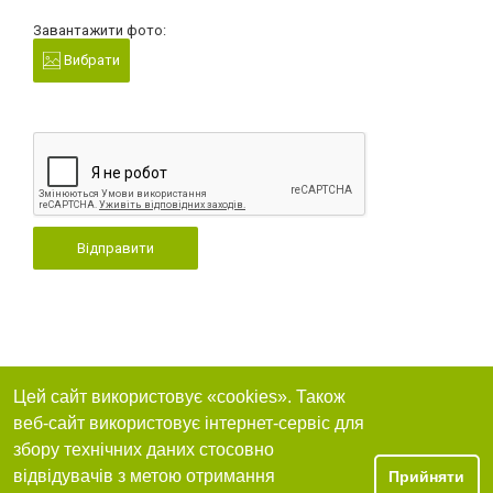
Завантажити фото:
Вибрати
Відправити
Цей сайт використовує «cookies». Також
веб-сайт використовує інтернет-сервіс для
збору технічних даних стосовно
відвідувачів з метою отримання
Прийняти