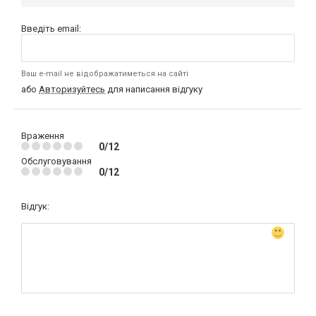
Введіть email:
Ваш e-mail не відображатиметься на сайті
або
Авторизуйтесь
для написання відгуку
Враження
0/12
Обслуговування
0/12
Відгук: