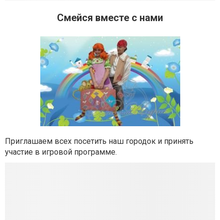
Смейся вместе с нами
Приглашаем всех посетить наш городок и принять
участие в игровой программе.