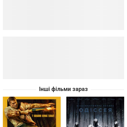
Інші фільми зараз