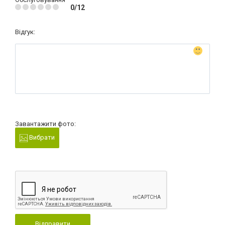
0/12
Відгук:
Завантажити фото:
Вибрати
Відправити