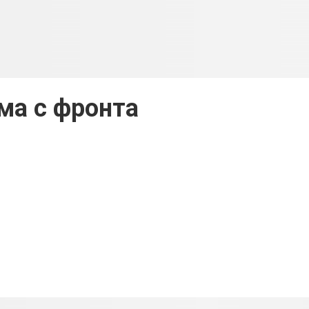
ма с фронта