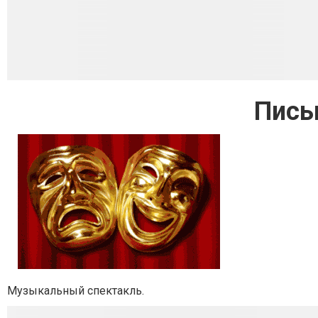
Пись
Музыкальный спектакль.