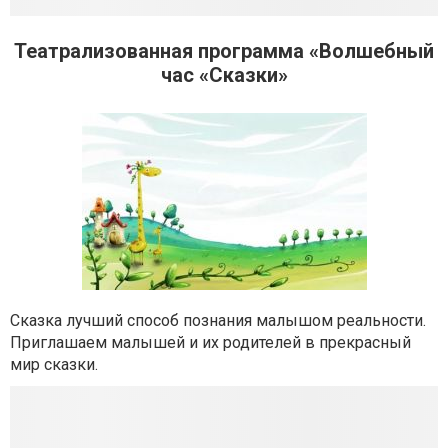
Театрализованная программа «Волшебный
час «Сказки»
Сказка лучший способ познания малышом реальности.
Приглашаем малышей и их родителей в прекрасный
мир сказки.