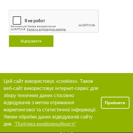
Відправити
Цей сайт використовує «cookies». Також
веб-сайт використовує інтернет-сервіс для
збору технічних даних стосовно
відвідувачів з метою отримання
Прийняти
маркетингової та статистичної інформації.
Умови обробки даних відвідувачів сайту
див.
"Політика конфіденційності"