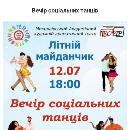
Вечір соціальних танців