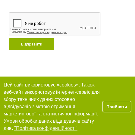
Відправити
Цей сайт використовує «cookies». Також
веб-сайт використовує інтернет-сервіс для
збору технічних даних стосовно
відвідувачів з метою отримання
Прийняти
маркетингової та статистичної інформації.
Умови обробки даних відвідувачів сайту
див.
"Політика конфіденційності"