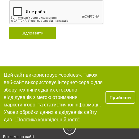
Відправити
Цей сайт використовує «cookies». Також
веб-сайт використовує інтернет-сервіс для
збору технічних даних стосовно
відвідувачів з метою отримання
Прийняти
маркетингової та статистичної інформації.
Умови обробки даних відвідувачів сайту
див.
"Політика конфіденційності"
Реклама на сайті