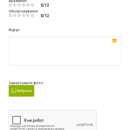
Враження
0/12
Обслуговування
0/12
Відгук:
Завантажити фото:
Вибрати