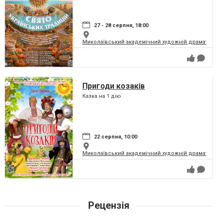
27 - 28 серпня, 18:00
Миколаївський академічний художній драматичн
Пригоди козаків
Казка на 1 дію
22 серпня, 10:00
Миколаївський академічний художній драматичн
Рецензія