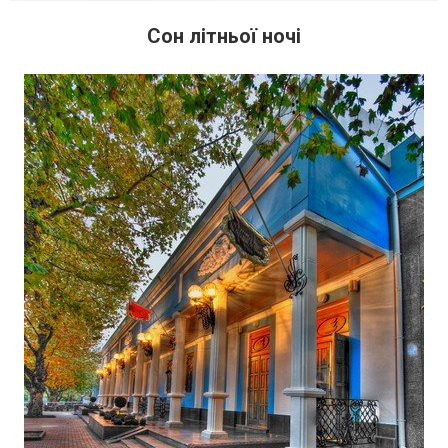
Сон літньої ночі