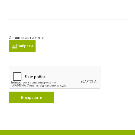
Завантажити фото:
Вибрати
Відправити