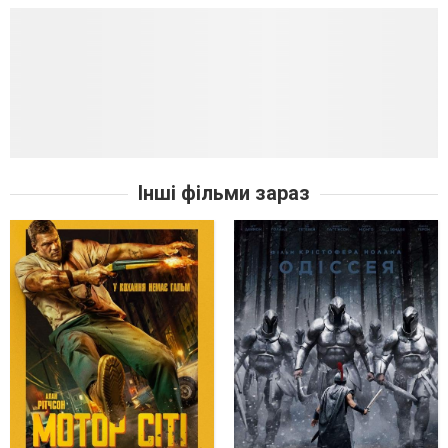
Інші фільми зараз