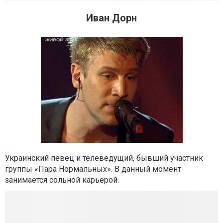
Иван Дорн
Украинский певец и телеведущий, бывший участник
группы «Пара Нормальных». В данный момент
занимается сольной карьерой.