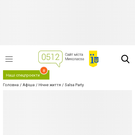
8
Наші спецпроєкти
Головна
Афіша
Нічне життя
Salsa Party