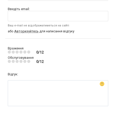
Введіть email:
Ваш e-mail не відображатиметься на сайті
або
Авторизуйтесь
для написання відгуку
Враження
0/12
Обслуговування
0/12
Відгук: