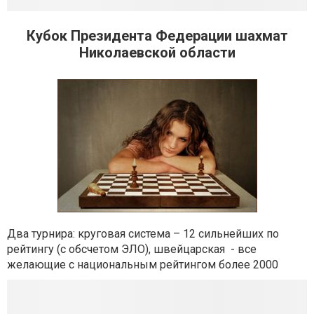
Кубок Президента Федерации шахмат
Николаевской области
Два турнира: круговая система – 12 сильнейших по
рейтингу (с обсчетом ЭЛО), швейцарская - все
желающие с национальным рейтингом более 2000