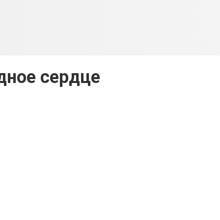
дное сердце