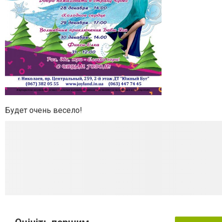
Будет очень весело!