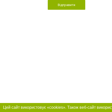
Відправити