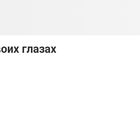
воих глазах