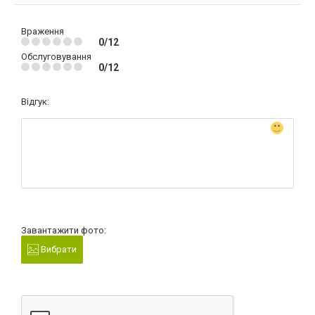
Враження
0/12
Обслуговування
0/12
Відгук:
Завантажити фото:
Вибрати