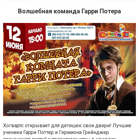
Волшебная команда Гарри Потера
Хогвартс открывает для детишек свои двери! Лучшие
ученики Гарри Поттер и Гермиона Грейнджер