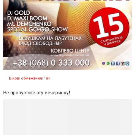
Вікові обмеження: 18+
Не пропустите эту вечеринку!