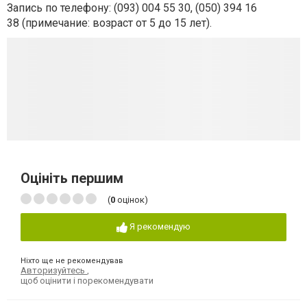
Запись по телефону: (093) 004 55 30, (050) 394 16
38
(примечание: возраст от 5 до 15 лет).
Оцініть першим
(
0
оцінок)
Я рекомендую
Ніхто ще не рекомендував
Авторизуйтесь
,
щоб оцінити і порекомендувати