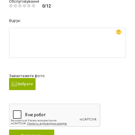
Обслуговування
0/12
Відгук:
Завантажити фото:
Вибрати