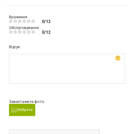
Враження
0/12
Обслуговування
0/12
Відгук:
Завантажити фото:
Вибрати