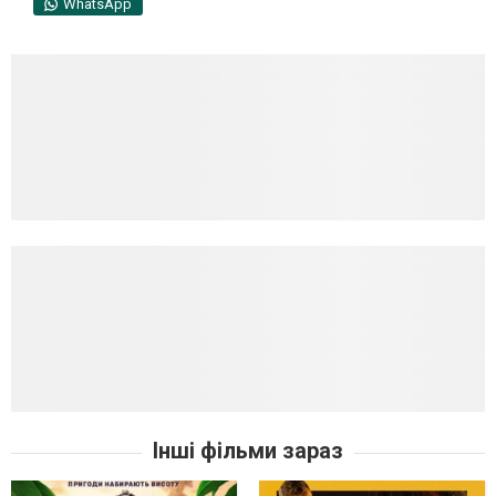
WhatsApp
Інші фільми зараз