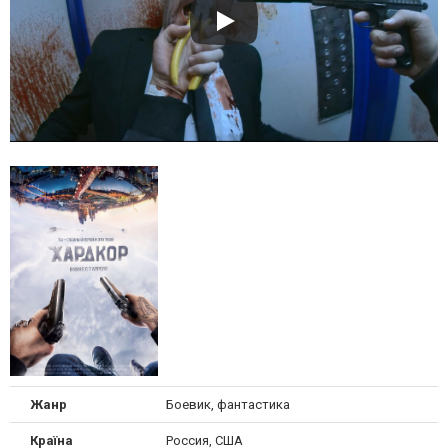
Жанр
Боевик, фантастика
Країна
Россия, США