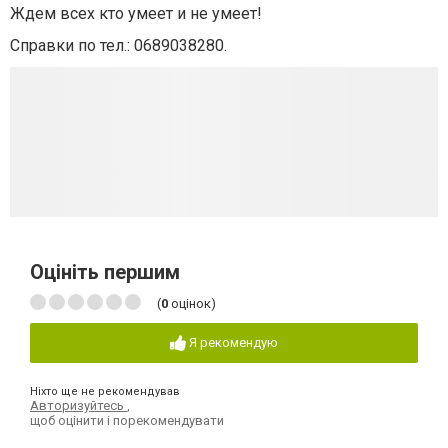
Ждем всех кто умеет и не умеет!
Справки по тел.: 0689038280.
Оцініть першим
(
0
оцінок)
Я рекомендую
Ніхто ще не рекомендував
Авторизуйтесь
,
щоб оцінити і порекомендувати