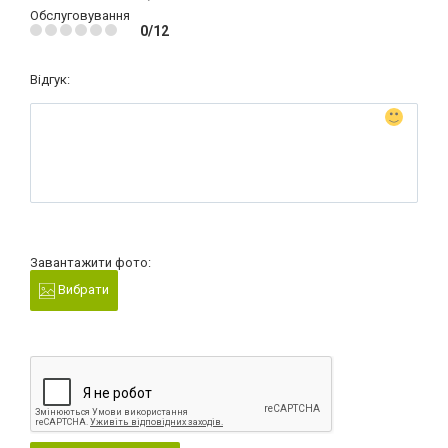
Обслуговування
0/12
Відгук:
Завантажити фото:
Вибрати