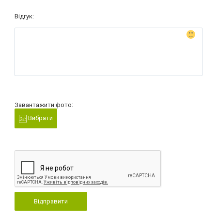
Відгук:
Завантажити фото:
Вибрати
Відправити