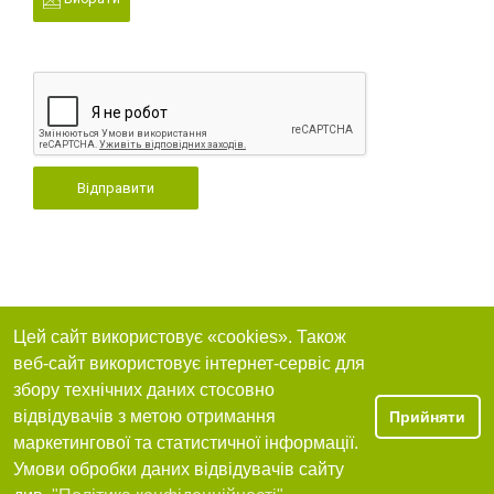
Відправити
Цей сайт використовує «cookies». Також
веб-сайт використовує інтернет-сервіс для
збору технічних даних стосовно
відвідувачів з метою отримання
Прийняти
маркетингової та статистичної інформації.
Умови обробки даних відвідувачів сайту