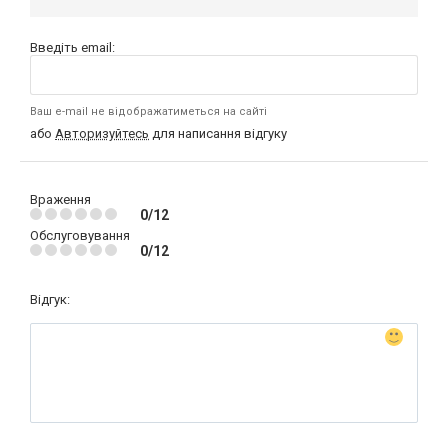
Введіть email:
Ваш e-mail не відображатиметься на сайті
або
Авторизуйтесь
для написання відгуку
Враження
0/12
Обслуговування
0/12
Відгук: