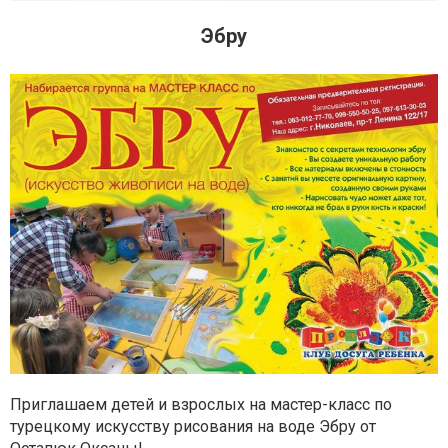
Эбру
Приглашаем детей и взрослых на мастер-класс по
турецкому искусству рисования на воде Эбру от