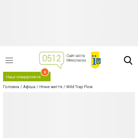
8
Наші спецпроєкти
Головна
Афіша
Нічне життя
Wild Trap Flow