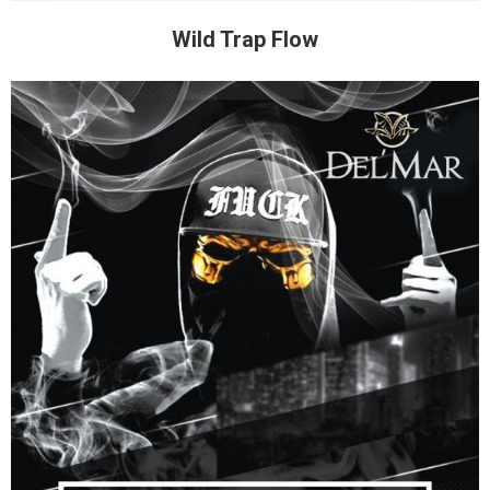
Wild Trap Flow