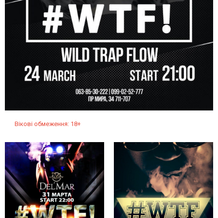
Вікові обмеження: 18+