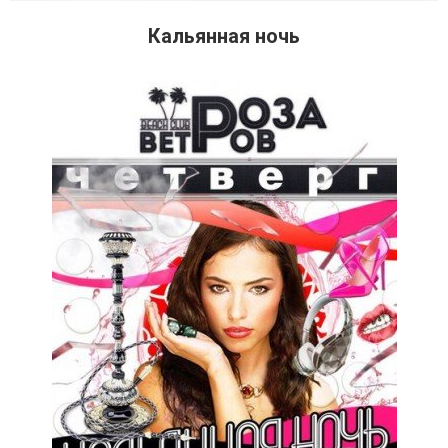
Кальянная ночь