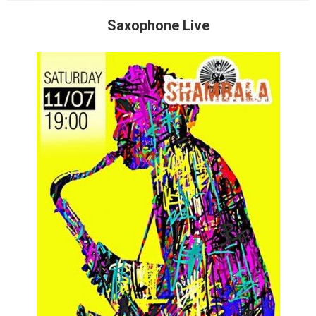
Saxophone Live