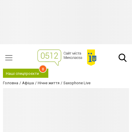
8
Наші спецпроєкти
Головна
Афіша
Нічне життя
Saxophone Live