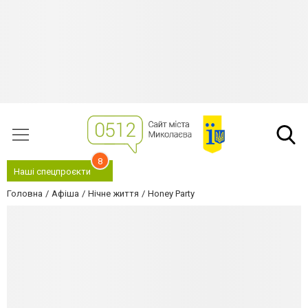
8
Наші спецпроєкти
Головна
Афіша
Нічне життя
Honey Party