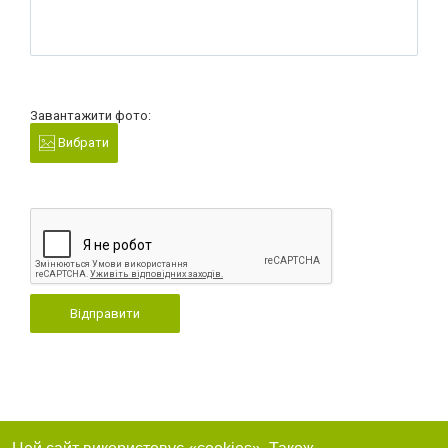
Завантажити фото:
Вибрати
Відправити