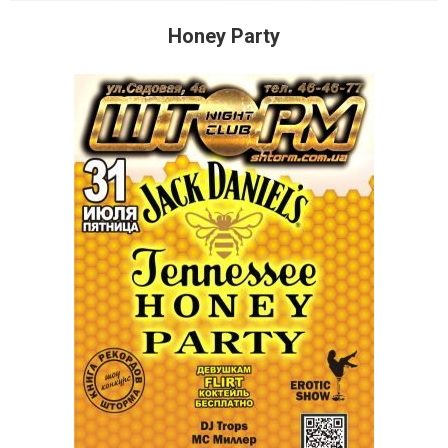
Honey Party