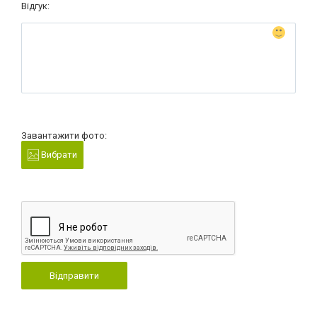
Відгук:
Завантажити фото:
Вибрати
Відправити