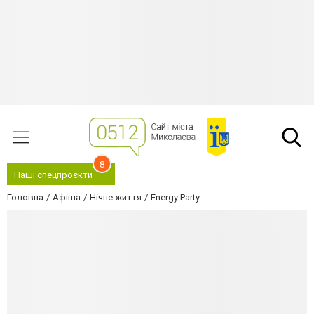
8
Наші спецпроєкти
Головна
Афіша
Нічне життя
Energy Party