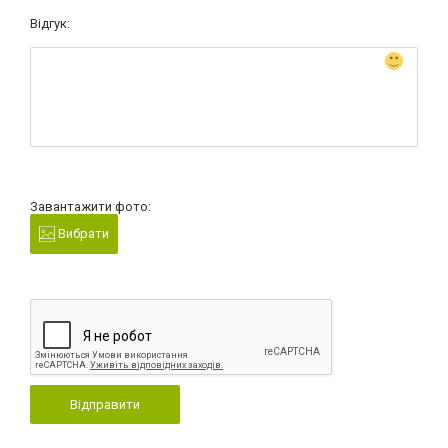
Відгук:
Завантажити фото:
Вибрати
Відправити