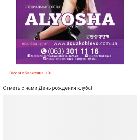
Вікові обмеження: 18+
Отметь с нами День рождения клуба!