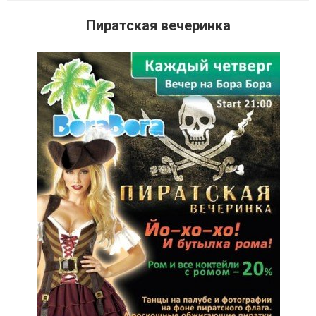
Пиратская вечеринка