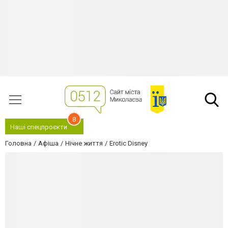
8
Наші спецпроєкти
Головна
Афіша
Нічне життя
Erotic Disney