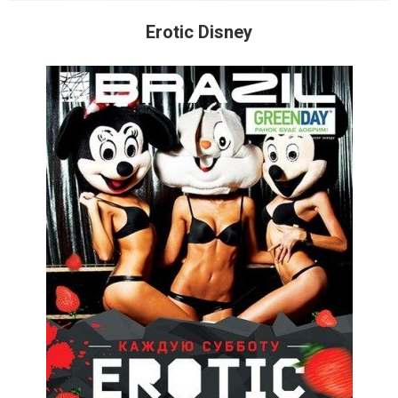
Erotic Disney