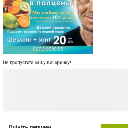
Не пропустите нашу вечеринку!
Оцініть першим