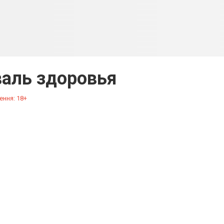
аль здоровья
ення: 18+