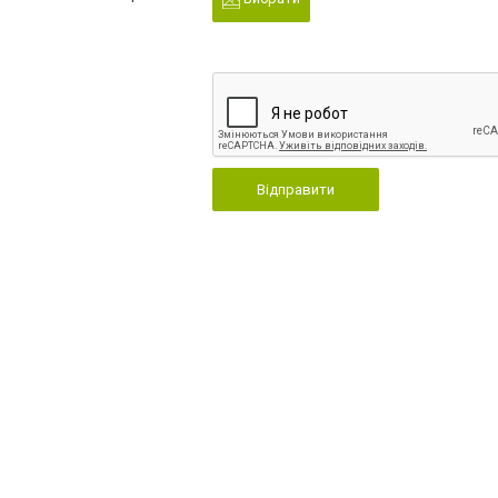
Відправити