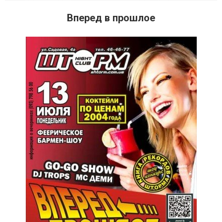
Вперед в прошлое