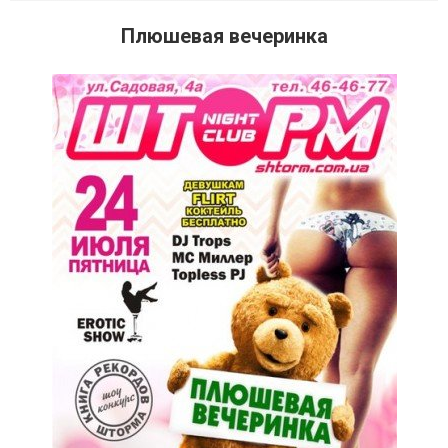
Плюшевая вечеринка