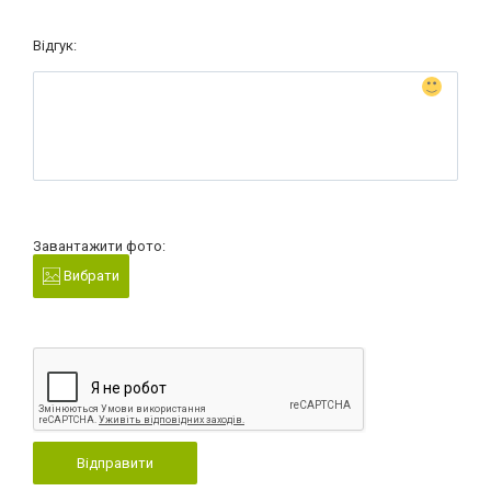
Відгук:
Завантажити фото:
Вибрати
Відправити