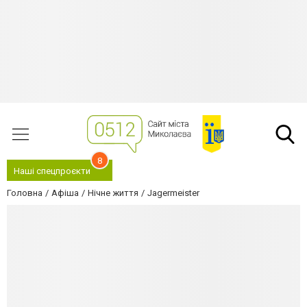
8
Наші спецпроєкти
Головна
Афіша
Нічне життя
Jagermeister