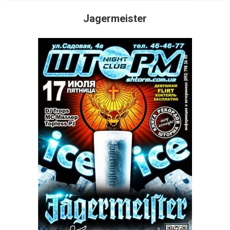
Jagermeister