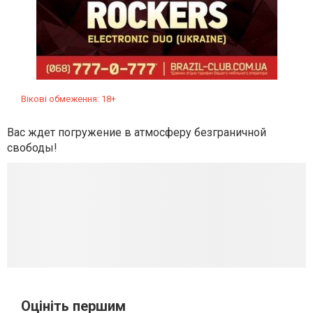
Вікові обмеження: 18+
Вас ждет погружение в атмосферу безграничной
свободы!
Оцініть першим