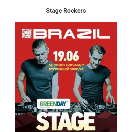
Stage Rockers