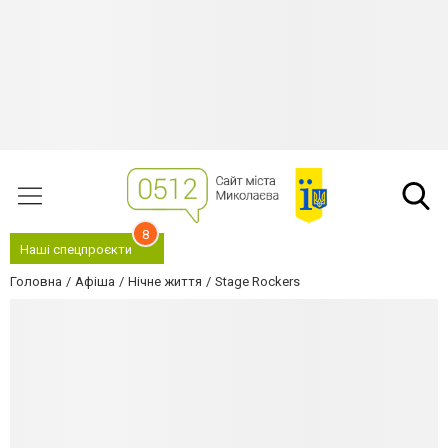
8
Наші спецпроєкти
Головна
Афіша
Нічне життя
Stage Rockers