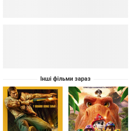
Інші фільми зараз