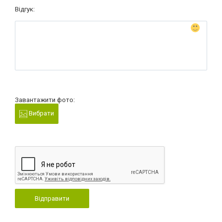
Відгук:
Завантажити фото:
Вибрати
Відправити