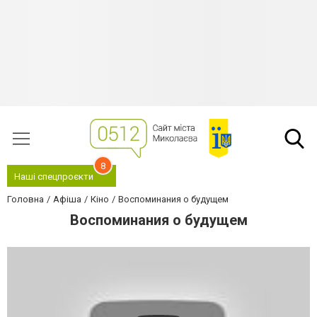
8
Наші спецпроєкти
Головна
Афіша
Кіно
Воспоминания о будущем
Воспоминания о будущем